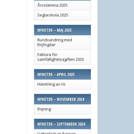
Årsstämma 2025
Seglarskola 2025
NYHETER – MAJ 2025
Rundvandring med
Röjfogdar
Faktura för
samfällighetsagiften 2025
NYHETER – APRIL 2025
Hämtning av ris
NYHETER – NOVEMBER 2024
Röjning
NYHETER – SEPTEMBER 2024
Vattenläckan funnen