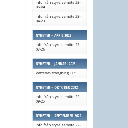
Info från styrelsemöte 23-
06-04
Info från styrelsemöte 23-
04-23
NYHETER – APRIL 2023
Info från styrelsemöte 23-
03-26
NYHETER – JANUARI 2023
Vattenavstängning 31/1
NYHETER – OKTOBER 2022
Info från styrelsemöte 22-
09-25
NYHETER – SEPTEMBER 2022
Info från styrelsemöte 22-