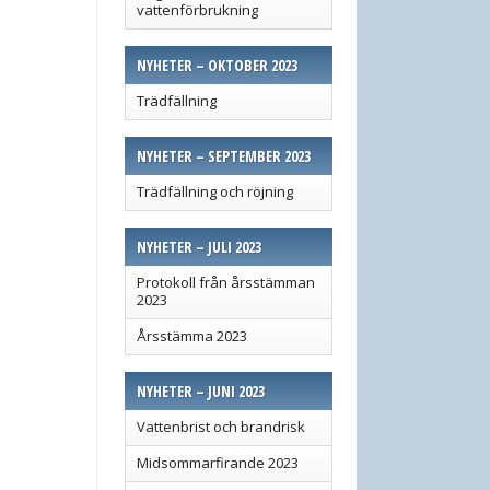
vattenförbrukning
NYHETER – OKTOBER 2023
Trädfällning
NYHETER – SEPTEMBER 2023
Trädfällning och röjning
NYHETER – JULI 2023
Protokoll från årsstämman
2023
Årsstämma 2023
NYHETER – JUNI 2023
Vattenbrist och brandrisk
Midsommarfirande 2023