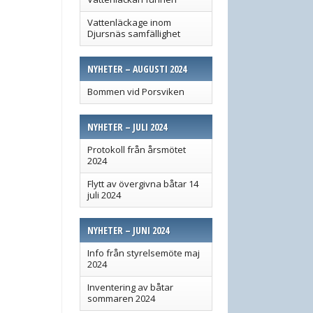
Vattenläckage inom
Djursnäs samfällighet
NYHETER – AUGUSTI 2024
Bommen vid Porsviken
NYHETER – JULI 2024
Protokoll från årsmötet
2024
Flytt av övergivna båtar 14
juli 2024
NYHETER – JUNI 2024
Info från styrelsemöte maj
2024
Inventering av båtar
sommaren 2024