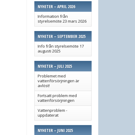
NYHETER – APRIL 2026
Information från
styrelsemöte 23 mars 2026
NYHETER – SEPTEMBER 2025
Info från styrelsemöte 17
augusti 2025
NYHETER – JULI 2025
Problemet med
vattenförsörjningen är
avlöst!
Fortsatt problem med
vattenförsörjningen
Vattenproblem -
uppdaterat
NYHETER – JUNI 2025