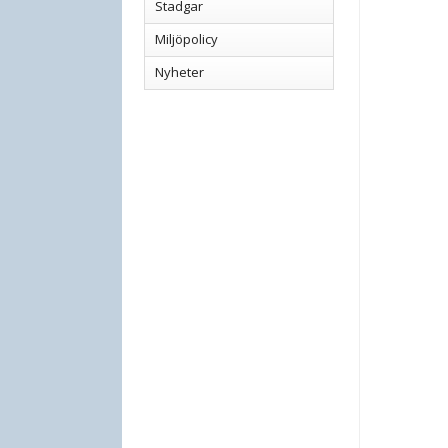
Stadgar
Miljöpolicy
Nyheter