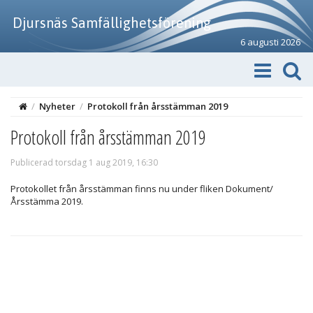
Djursnäs Samfällighetsförening
6 augusti 2026
/
Nyheter
/
Protokoll från årsstämman 2019
Protokoll från årsstämman 2019
Publicerad torsdag 1 aug 2019, 16:30
Protokollet från årsstämman finns nu under fliken Dokument/
Årsstämma 2019.